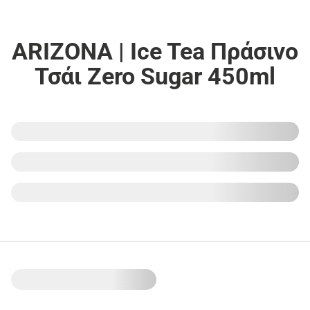
ARIZONA | Ice Tea Πράσινο
Τσάι Zero Sugar 450ml