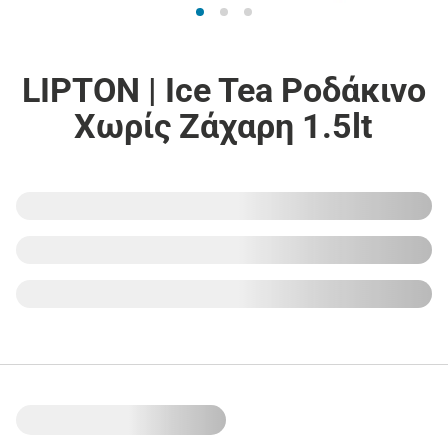
LIPTON | Ice Tea Ροδάκινο
Χωρίς Ζάχαρη 1.5lt