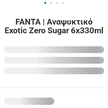
FANTA | Αναψυκτικό
Exotic Zero Sugar 6x330ml