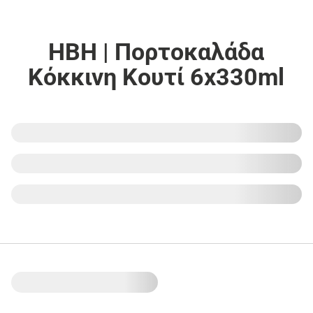
HBH | Πορτοκαλάδα
Κόκκινη Κουτί 6x330ml