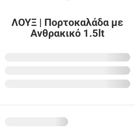
ΛΟΥΞ | Πορτοκαλάδα με
Ανθρακικό 1.5lt