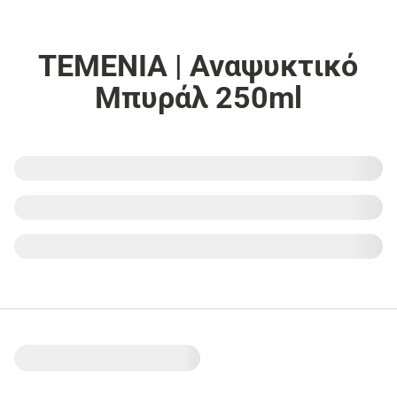
TEMENIA | Αναψυκτικό
Μπυράλ 250ml