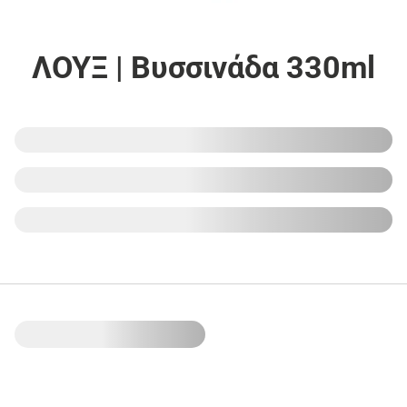
ΛΟΥΞ | Βυσσινάδα 330ml