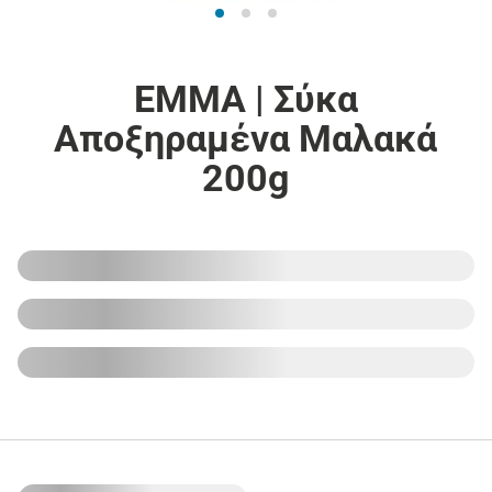
EMMA | Σύκα
Αποξηραμένα Μαλακά
200g