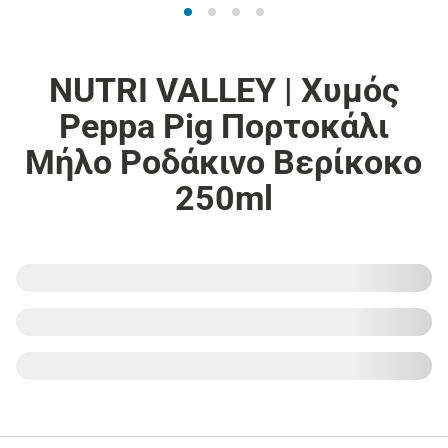
NUTRI VALLEY | Χυμός
Peppa Pig Πορτοκάλι
Μήλο Ροδάκινο Βερίκοκο
250ml