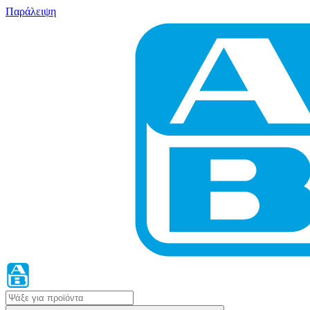
Παράλειψη