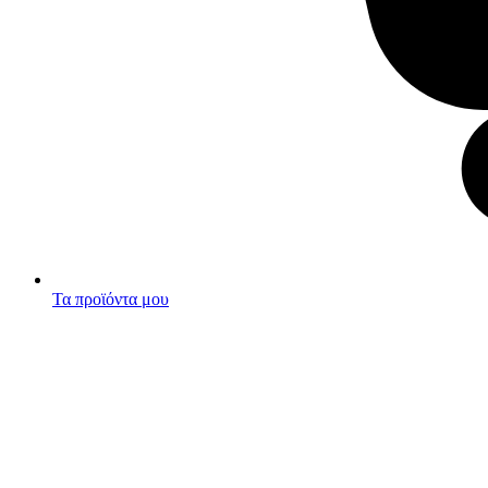
Τα προϊόντα μου