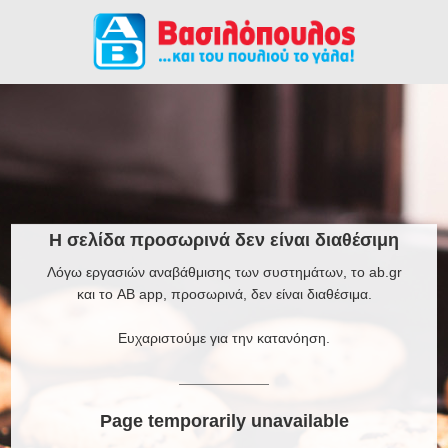
Η σελίδα προσωρινά δεν είναι διαθέσιμη
Λόγω εργασιών αναβάθμισης των συστημάτων, το ab.gr
και το AB app, προσωρινά, δεν είναι διαθέσιμα.
Ευχαριστούμε για την κατανόηση.
Page temporarily unavailable