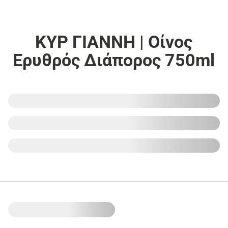
ΚΥΡ ΓΙΑΝΝΗ | Οίνος
Ερυθρός Διάπορος 750ml