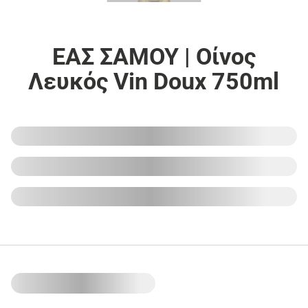
ΕΑΣ ΣΑΜΟΥ | Οίνος
Λευκός Vin Doux 750ml