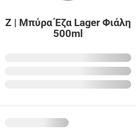
Z | Μπύρα Έζα Lager Φιάλη
500ml