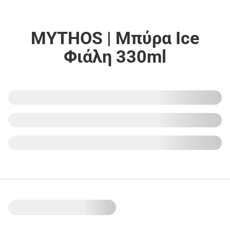
MYTHOS | Μπύρα Ice
Φιάλη 330ml