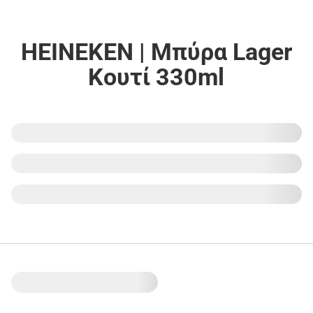
HEINEKEN | Μπύρα Lager
Κουτί 330ml