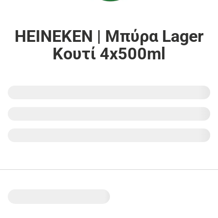
HEINEKEN | Μπύρα Lager
Κουτί 4x500ml