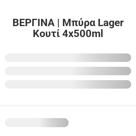
ΒΕΡΓΙΝΑ | Μπύρα Lager
Κουτί 4x500ml