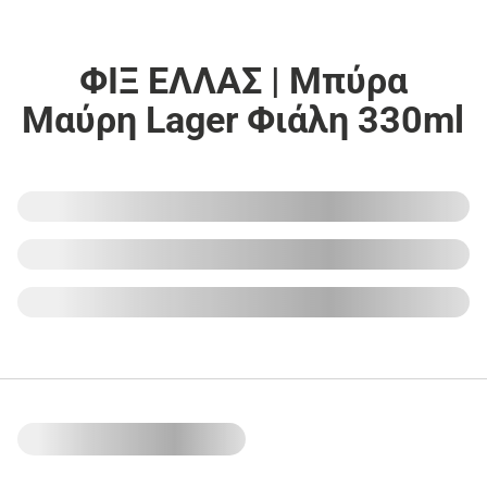
ΦΙΞ ΕΛΛΑΣ | Μπύρα
Μαύρη Lager Φιάλη 330ml