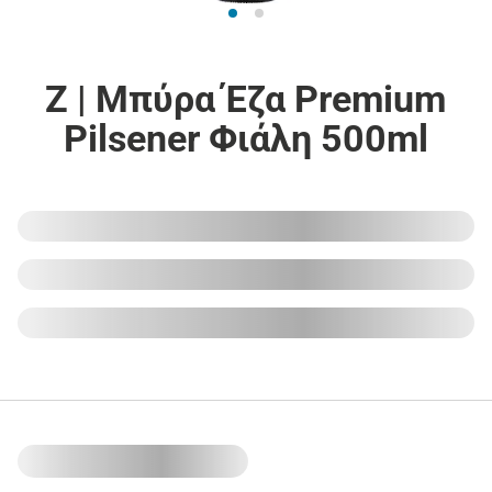
Z | Μπύρα Έζα Premium
Pilsener Φιάλη 500ml