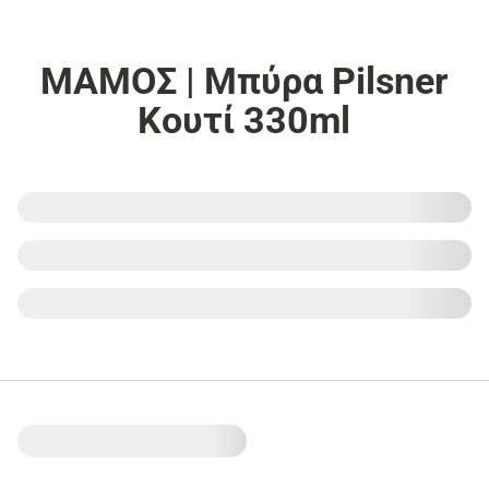
ΜΑΜΟΣ | Μπύρα Pilsner
Κουτί 330ml