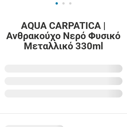
AQUA CARPATICA |
Ανθρακούχο Νερό Φυσικό
Μεταλλικό 330ml