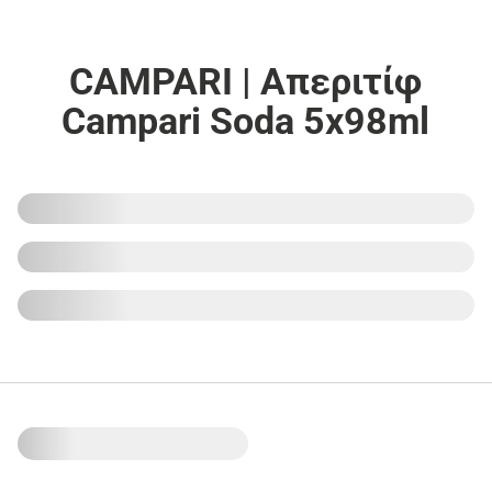
CAMPARI | Απεριτίφ
Campari Soda 5x98ml