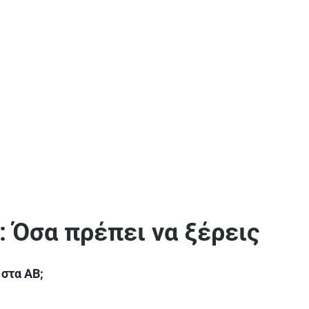
: Όσα πρέπει να ξέρεις
 στα ΑΒ;