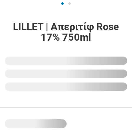
LILLET | Απεριτίφ Rose
17% 750ml