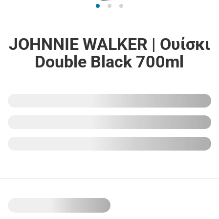
JOHNNIE WALKER | Ουίσκι
Double Black 700ml