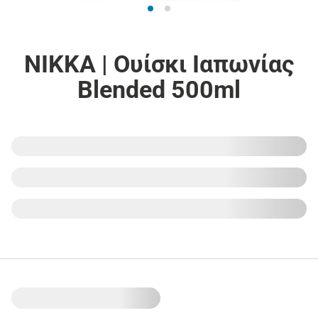
NIKKA | Ουίσκι Ιαπωνίας
Blended 500ml