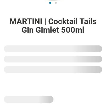
MARTINI | Cocktail Tails
Gin Gimlet 500ml