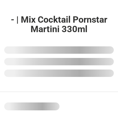
- | Mix Cocktail Pornstar
Martini 330ml