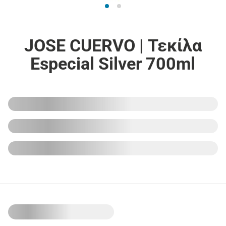
JOSE CUERVO | Τεκίλα
Especial Silver 700ml