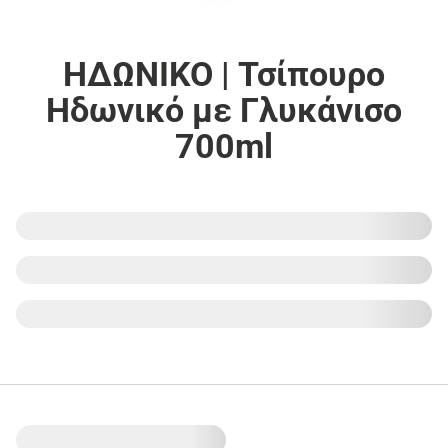
ΗΔΩΝΙΚΟ | Τσίπουρο
Ηδωνικό με Γλυκάνισο
700ml