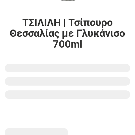
ΤΣΙΛΙΛΗ | Τσίπουρο
Θεσσαλίας με Γλυκάνισο
700ml