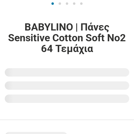
BABYLINO | Πάνες
Sensitive Cotton Soft No2
64 Τεμάχια