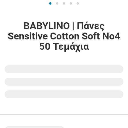
BABYLINO | Πάνες
Sensitive Cotton Soft Νο4
50 Τεμάχια