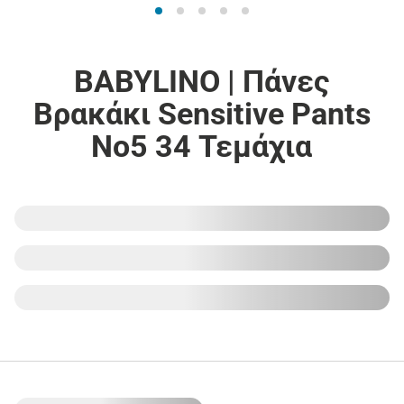
BABYLINO | Πάνες
Βρακάκι Sensitive Pants
Νο5 34 Τεμάχια