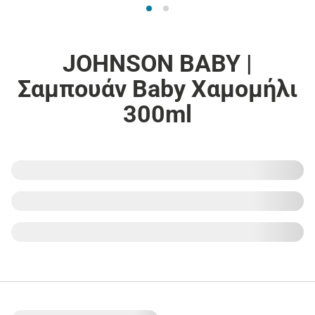
JOHNSON BABY |
Σαμπουάν Baby Χαμομήλι
300ml