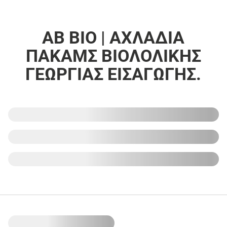
ΑΒ ΒΙΟ | ΑΧΛΑΔΙΑ
ΠΑΚΑΜΣ ΒΙΟΛΟΛΙΚΗΣ
ΓΕΩΡΓΙΑΣ ΕΙΣΑΓΩΓΗΣ.