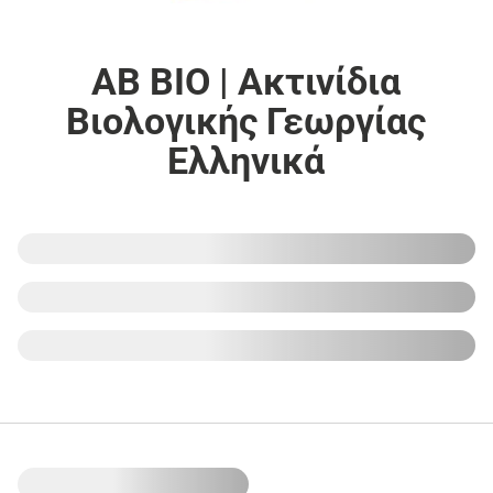
ΑΒ ΒΙΟ | Ακτινίδια
Βιολογικής Γεωργίας
Ελληνικά