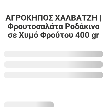
ΑΓΡΟΚΗΠΟΣ ΧΑΛΒΑΤΖΗ |
Φρουτοσαλάτα Ροδάκινο
σε Χυμό Φρούτου 400 gr