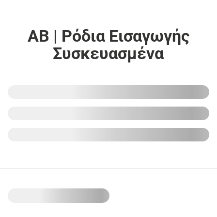
ΑΒ | Ρόδια Εισαγωγής
Συσκευασμένα