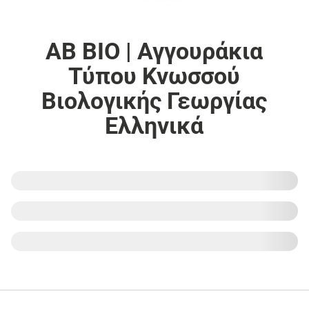
ΑΒ ΒΙΟ | Αγγουράκια
Τύπου Κνωσσού
Βιολογικής Γεωργίας
Ελληνικά