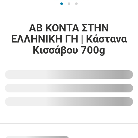
ΑΒ ΚΟΝΤΑ ΣΤΗΝ
ΕΛΛΗΝΙΚΗ ΓΗ | Κάστανα
Κισσάβου 700g