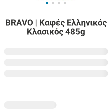
BRAVO | Καφές Ελληνικός
Κλασικός 485g