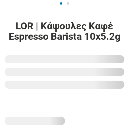
LOR | Κάψουλες Καφέ
Espresso Barista 10x5.2g