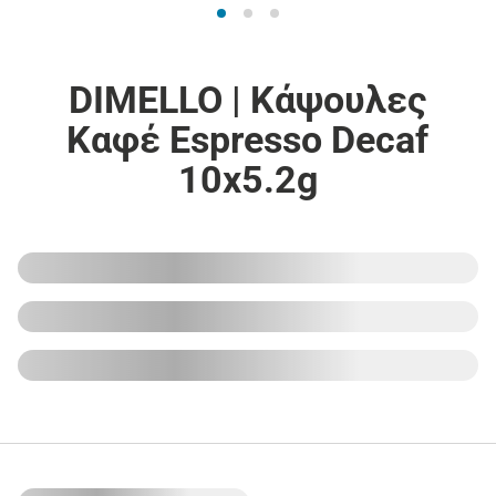
DIMELLO | Κάψουλες
Καφέ Espresso Decaf
10x5.2g