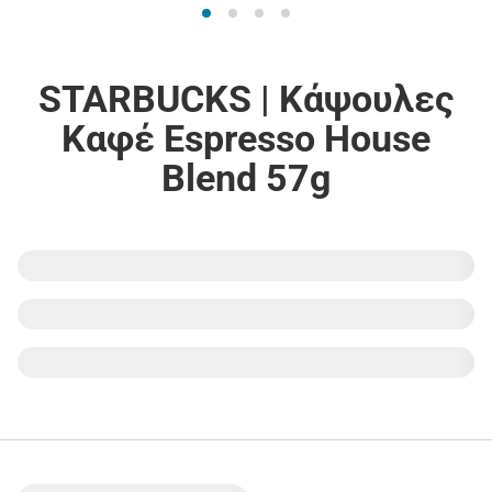
STARBUCKS | Κάψουλες
Καφέ Espresso House
Blend 57g