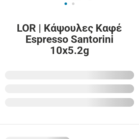
LOR | Κάψουλες Καφέ
Espresso Santorini
10x5.2g