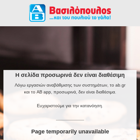
Η σελίδα προσωρινά δεν είναι διαθέσιμη
Λόγω εργασιών αναβάθμισης των συστημάτων, το ab.gr
και το AB app, προσωρινά, δεν είναι διαθέσιμα.
Ευχαριστούμε για την κατανόηση.
Page temporarily unavailable