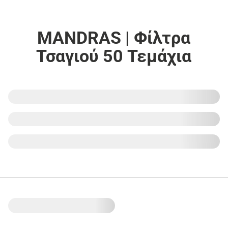
MANDRAS | Φίλτρα
Τσαγιού 50 Τεμάχια