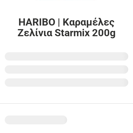
HARIBO | Καραμέλες
Ζελίνια Starmix 200g